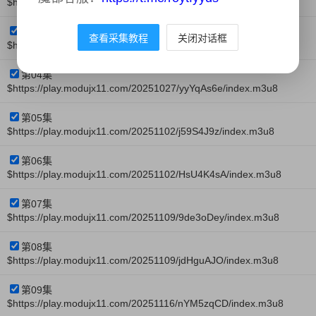
$https://play.modujx11.com/20251019/hSsA2PoM/index.m3u8
第03集
查看采集教程
关闭对话框
$https://play.modujx11.com/20251027/nxejCPOj/index.m3u8
第04集
$https://play.modujx11.com/20251027/yyYqAs6e/index.m3u8
第05集
$https://play.modujx11.com/20251102/j59S4J9z/index.m3u8
第06集
$https://play.modujx11.com/20251102/HsU4K4sA/index.m3u8
第07集
$https://play.modujx11.com/20251109/9de3oDey/index.m3u8
第08集
$https://play.modujx11.com/20251109/jdHguAJO/index.m3u8
第09集
$https://play.modujx11.com/20251116/nYM5zqCD/index.m3u8