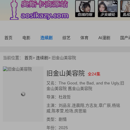
首页
电影
连续剧
综艺
体育
AI漫剧
国产
当前位置：
首页
>
连续剧
>
旧金山美容院
旧金山美容院
全24集
又名：
The Good, the Bad, and the Ugly,旧
金山美容院 舊金山美容院
导演：
杜政哲
主演：
刘品言,连晨翔,方志友,章广辰,杨铭
威,陈孝萱,检场,房思瑜
类型：
剧情
年份：
2025