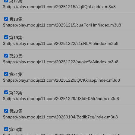
第17集
$https://play.modujx11.com/20251215/xlqIIQsL/index.m3u8
第18集
$https://play.modujx11.com/20251215/cuaPo4Hm/index.m3u8
第19集
$https://play.modujx11.com/20251222/z1cRLAfu/index.m3u8
第20集
$https://play.modujx11.com/20251222/huokcSrA/index.m3u8
第21集
$https://play.modujx11.com/20251229/QCKkra5p/index.m3u8
第22集
$https://play.modujx11.com/20251229/dXIdF0Mr/index.m3u8
第23集
$https://play.modujx11.com/20260104/Bgdlb7cg/index.m3u8
第24集