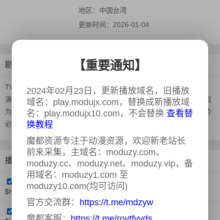
地区：
中国台湾
更新时间：
2026-01-04
【重要通知】
剧情介绍
TVBS原创剧集《旧金山美容院》由刘品言、连晨翔、章广辰领衔主
2024年02月23日，更新播放域名，旧播放
演！王牌制作人戴天易与金奖编剧杜政哲联手，以生活、人性、商战
域名：play.modujx.com，替换成新播放域
为故事主轴，是一部重于刻画剧本对白及角色心境的写实类型剧，势
名：play.modujx10.com，不会替换
查看替
必将在视觉与故事深度上，为观众带来前所未有的体验。
换教程
魔都资源专注于动漫资源，欢迎新老站长
前来采集，主域名：moduzy.com、
播放类型：modum3u8
moduzy.cc、moduzy.net、moduzy.vip，备
用域名：moduzy1.com 至
第01集
moduzy10.com(均可访问)
$https://play.modujx11.com/20251019/BVvgHBJy/index.m3u8
官方交流群：
https://t.me/mdzyw
第02集
魔都客服：
https://t.me/roytfyyds