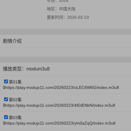
年份：
2026
地区：
中国大陆
更新时间：
2026-02-23
剧情介绍
播放类型：modum3u8
第01集
$https://play.modujx11.com/20260223/oLEC6W6G/index.m3u8
第02集
$https://play.modujx11.com/20260223/4lGtENkN/index.m3u8
第03集
$https://play.modujx11.com/20260223/yIn0aZqQ/index.m3u8